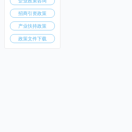
企业政策咨询
招商引资政策
产业扶持政策
政策文件下载