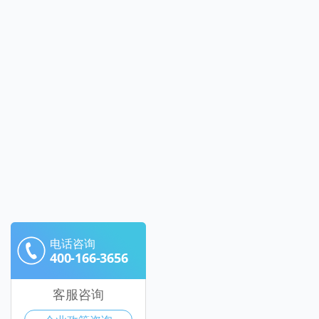
电话咨询
400-166-3656
客服咨询