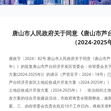
唐山市人民政府关于同意《唐山市芦
（2024-20
唐政字〔2024〕82号 唐山市人民政府关于同意《唐山市芦
年）》的批复唐山市芦台经济开发区管委会：你管委会关
方案(2024-2025年)》的请示（芦管呈字﹝2024﹞1
芦台经济开发区土地征收成片开发方案（2024-2025
土地征收成片开发方案（2024-2025年）》，依法组
发方案的综合开发建设活动，市政府将责令限期整改，逾
案。三、由你管委会负责在批后10个工作日内，将相关资料