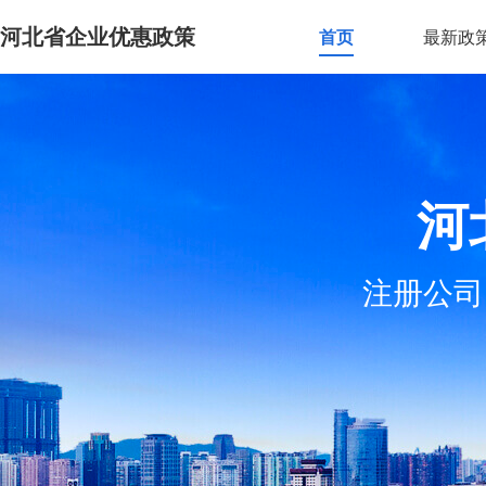
河北省企业优惠政策
首页
最新政
河
注册公司