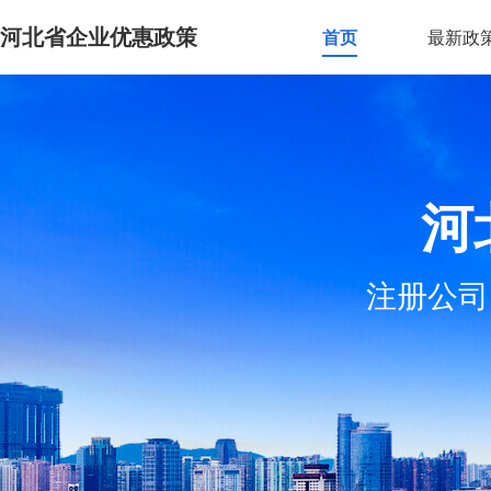
河北省企业优惠政策
首页
最新政
河
注册公司