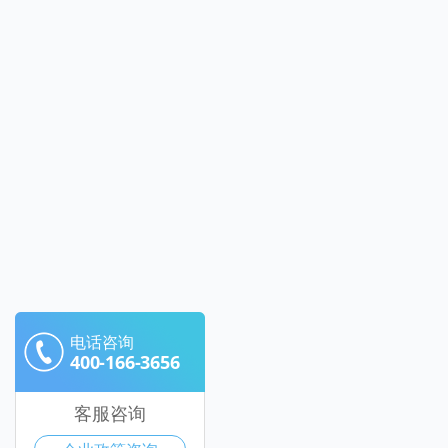
电话咨询
400-166-3656
客服咨询