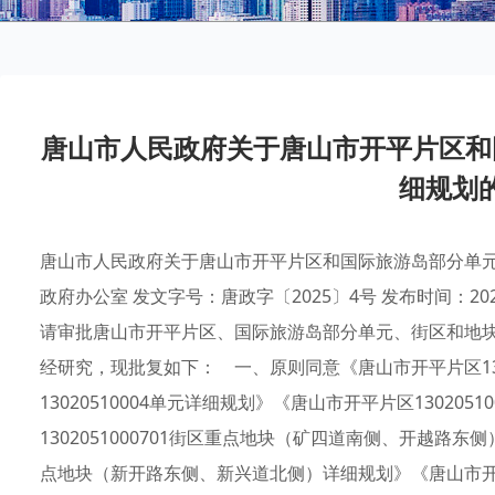
唐山市人民政府关于唐山市开平片区和
细规划
唐山市人民政府关于唐山市开平片区和国际旅游岛部分单元
政府办公室 发文字号：​唐政字〔2025〕4号 发布时间：20
请审批唐山市开平片区、国际旅游岛部分单元、街区和地块详
经研究，现批复如下： 一、原则同意《唐山市开平片区130
13020510004单元详细规划》《唐山市开平片区13020
1302051000701街区重点地块（矿四道南侧、开越路东侧
点地块（新开路东侧、新兴道北侧）详细规划》《唐山市开平片