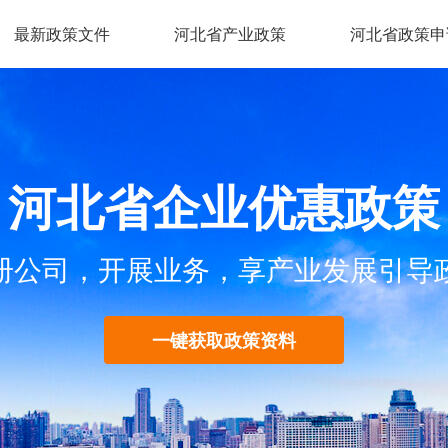
最新政策文件
河北省产业政策
河北省政策申
河北省企业优惠政策
册公司，开展业务，享产业发展引导
一键获取政策资料