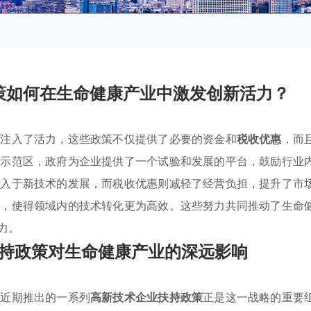
策如何在生命健康产业中激发创新活力？
业注入了活力，这些政策不仅提供了必要的资金和
税收优惠
，而
新示范区，政府为企业提供了一个试验和发展的平台，鼓励行业
投入于新技术的发展，而税收优惠则减轻了经营负担，提升了市
集，使得领域内的技术转化更为高效。这些努力共同推动了生命
力。
持政策对生命健康产业的深远影响
，近期推出的一系列
高新技术企业扶持政策
正是这一战略的重要