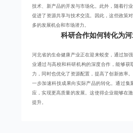
技术、新产品的开发与市场化。此外，随着行
促进了资源共享与技术交流。因此，这些政策
多的发展机会和市场潜力。
科研合作如何转化为河
河北省的生命健康产业正在迎来蜕变，通过加
业通过与高校和科研机构的深度合作，能够获
力，同时也优化了资源配置，提高了创新效率
一步加速科技成果向实际产品的转化。通过集
应，实现更高质量的发展。这使得企业能够在
提升。