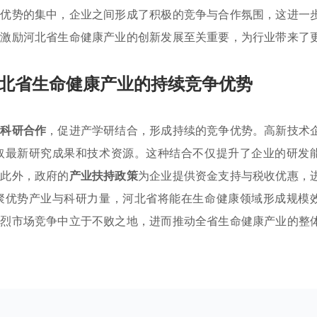
业优势的集中，企业之间形成了积极的竞争与合作氛围，这进一
对激励河北省生命健康产业的创新发展至关重要，为行业带来了
北省生命健康产业的持续竞争优势
强
科研合作
，促进产学研结合，形成持续的竞争优势。高新技术
取最新研究成果和技术资源。这种结合不仅提升了企业的研发
。此外，政府的
产业扶持政策
为企业提供资金支持与税收优惠，
聚优势产业与科研力量，河北省将能在生命健康领域形成规模
激烈市场竞争中立于不败之地，进而推动全省生命健康产业的整