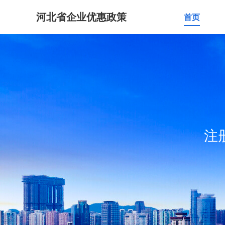
河北省企业优惠政策
首页
注