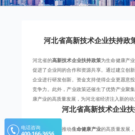
河北省高新技术企业扶持政
河北省的
高新技术企业扶持政策
为生命健康产
促进了企业间的合作和资源共享。通过建立创
企业进行研发创新。资金支持使得企业更愿意
竞争力。此外，产业政策还催生了优势产业聚
康产业的高质量发展，为河北省经济注入新的动
河北省高新技术企业扶
电话咨询
河北省致力于推动
生命健康产业
的高质量发展
400-166-3656