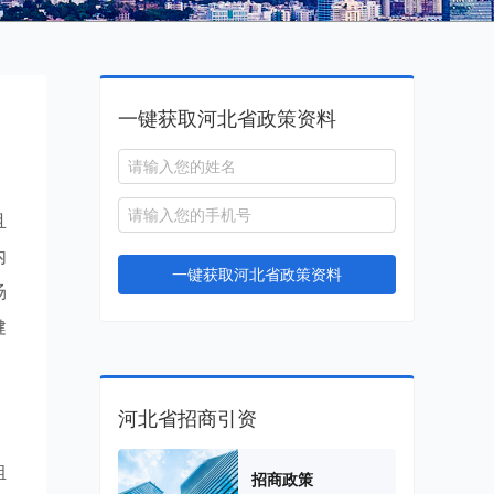
一键获取河北省政策资料
且
内
一键获取河北省政策资料
场
健
河北省招商引资
组
招商政策