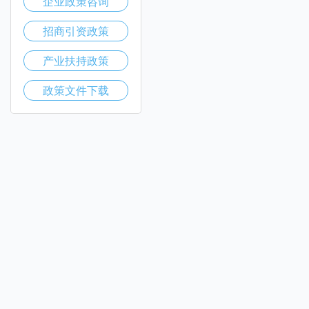
企业政策咨询
招商引资政策
产业扶持政策
政策文件下载