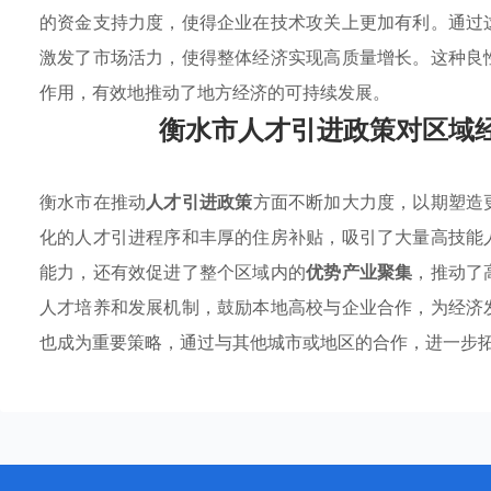
的资金支持力度，使得企业在技术攻关上更加有利。通过
激发了市场活力，使得整体经济实现高质量增长。这种良
作用，有效地推动了地方经济的可持续发展。
衡水市人才引进政策对区域
衡水市在推动
人才引进政策
方面不断加大力度，以期塑造
化的人才引进程序和丰厚的住房补贴，吸引了大量高技能
能力，还有效促进了整个区域内的
优势产业聚集
，推动了
人才培养和发展机制，鼓励本地高校与企业合作，为经济
也成为重要策略，通过与其他城市或地区的合作，进一步