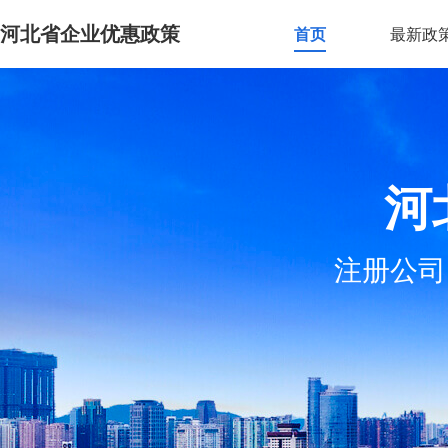
河北省企业优惠政策
首页
最新政
河
注册公司