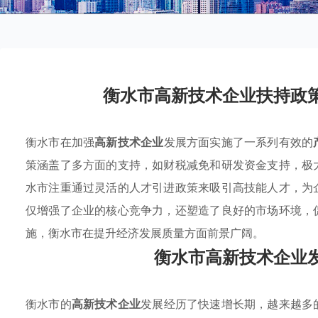
衡水市高新技术企业扶持政
衡水市在加强
高新技术企业
发展方面实施了一系列有效的
策涵盖了多方面的支持，如财税减免和研发资金支持，极
水市注重通过灵活的人才引进政策来吸引高技能人才，为
仅增强了企业的核心竞争力，还塑造了良好的市场环境，
施，衡水市在提升经济发展质量方面前景广阔。
衡水市高新技术企业
衡水市的
高新技术企业
发展经历了快速增长期，越来越多