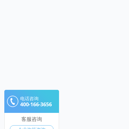
电话咨询
400-166-3656
客服咨询